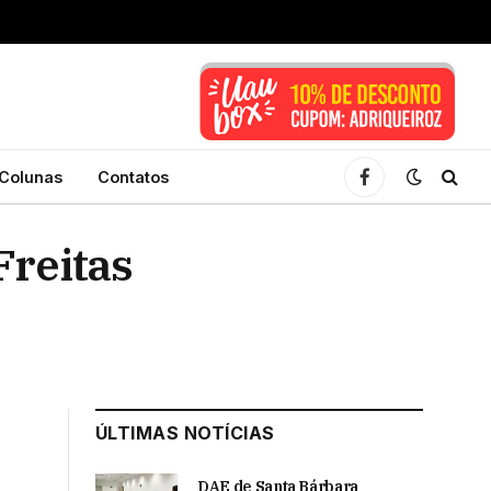
Colunas
Contatos
Facebook
Freitas
ÚLTIMAS NOTÍCIAS
DAE de Santa Bárbara