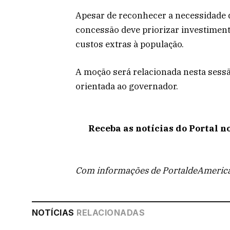
Apesar de reconhecer a necessidade d
concessão deve priorizar investimen
custos extras à população.
A moção será relacionada nesta sessão
orientada ao governador.
Receba as notícias do Portal n
Com informações de PortaldeAmeric
NOTÍCIAS
RELACIONADAS